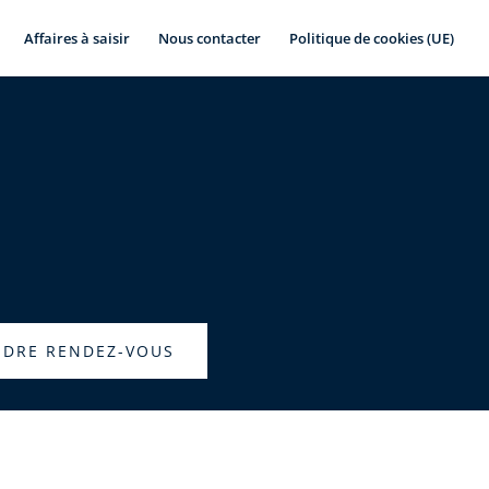
Affaires à saisir
Nous contacter
Politique de cookies (UE)
NDRE RENDEZ-VOUS